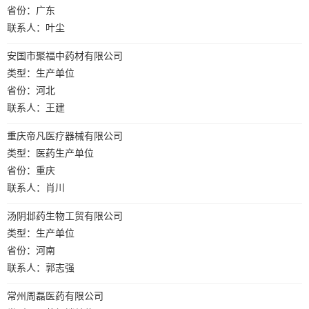
省份：广东
联系人：叶尘
安国市聚福中药材有限公司
类型：生产单位
省份：河北
联系人：王建
重庆帝凡医疗器械有限公司
类型：医药生产单位
省份：重庆
联系人：肖川
汤阴邶药生物工贸有限公司
类型：生产单位
省份：河南
联系人：郭志强
常州周磊医药有限公司