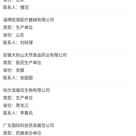
联系人：懂羽
淄博凯瑞医疗器械有限公司
类型：生产单位
省份：山东
联系人：刘经理
安徽大别山天然食品药业有限公司
类型：医药生产单位
省份：安徽
联系人：张甜甜
哈尔滨雄风生物有限公司
类型：生产单位
省份：黑龙江
联系人：李春风
广东国际科技贸易展览公司
类型：药展承办单位