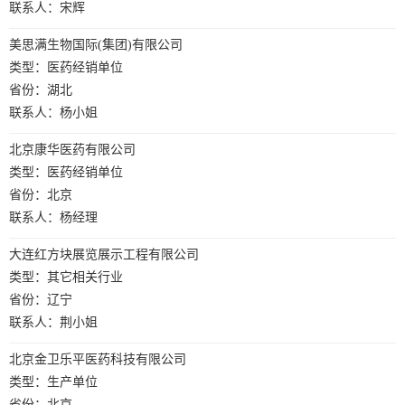
联系人：宋辉
美思满生物国际(集团)有限公司
类型：医药经销单位
省份：湖北
联系人：杨小姐
北京康华医药有限公司
类型：医药经销单位
省份：北京
联系人：杨经理
大连红方块展览展示工程有限公司
类型：其它相关行业
省份：辽宁
联系人：荆小姐
北京金卫乐平医药科技有限公司
类型：生产单位
省份：北京