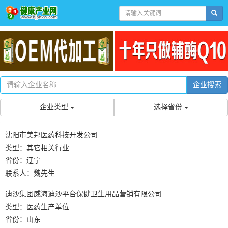
企业搜索
企业类型
选择省份
沈阳市美邦医药科技开发公司
类型：其它相关行业
省份：辽宁
联系人：魏先生
迪沙集团威海迪沙平台保健卫生用品营销有限公司
类型：医药生产单位
省份：山东