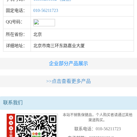
固定电话：
010-56211723
QQ号码：
所在省份：
北京
详细地址：
北京市南三环东路嘉业大厦
企业部分产品展示
>>点击查看更多产品
联系我们
本站不销售保健品，个人购买者请通过其他
渠道购买。
联系电话：010-56211723