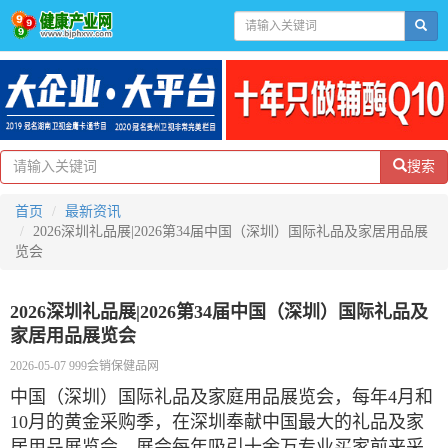
搜索
首页
最新资讯
2026深圳礼品展|2026第34届中国（深圳）国际礼品及家居用品展
览会
2026深圳礼品展|2026第34届中国（深圳）国际礼品及
家居用品展览会
2026-05-07 999会销保健品网
中国（深圳）国际礼品及家庭用品展览会，每年
4
月和
10
月的黄金采购季，在
深圳
奉献中国最大的礼品及家
居用品展览会。展会每年吸引十余万专业买家前来采