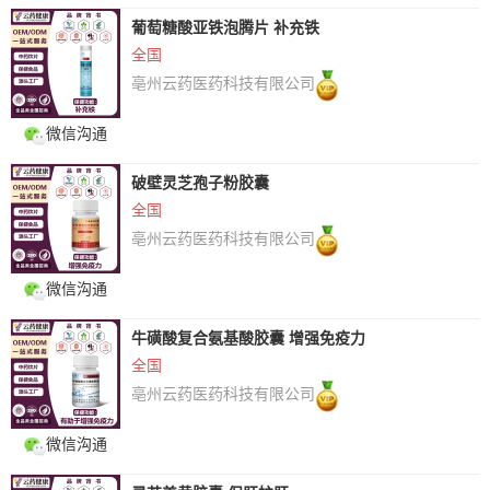
葡萄糖酸亚铁泡腾片 补充铁
全国
亳州云药医药科技有限公司
微信沟通
破壁灵芝孢子粉胶囊
全国
亳州云药医药科技有限公司
微信沟通
牛磺酸复合氨基酸胶囊 增强免疫力
全国
亳州云药医药科技有限公司
微信沟通