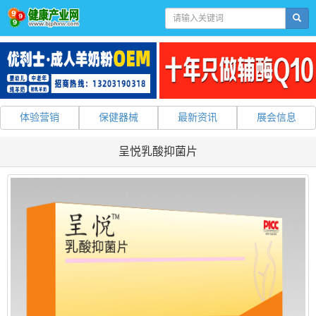
体验营销
保健器械
最新资讯
展会信息
呈悦乳酸抑菌片