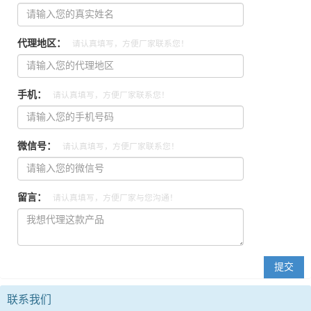
代理地区：
请认真填写，方便厂家联系您！
手机：
请认真填写，方便厂家联系您！
微信号：
请认真填写，方便厂家联系您！
留言：
请认真填写，方便厂家与您沟通！
联系我们