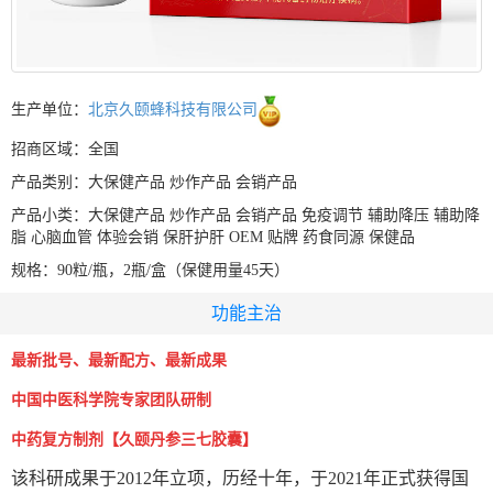
生产单位：
北京久颐蜂科技有限公司
招商区域：全国
产品类别：大保健产品 炒作产品 会销产品
产品小类：大保健产品 炒作产品 会销产品 免疫调节 辅助降压 辅助降
脂 心脑血管 体验会销 保肝护肝 OEM 贴牌 药食同源 保健品
规格：90粒/瓶，2瓶/盒（保健用量45天）
功能主治
最新批号、最新配方、最新成果
中国中医科学院专家团队研制
中药复方制剂【久颐丹参三七胶囊
】
该科研成果于2012年立项，历经十年，于2021年
正式获得国