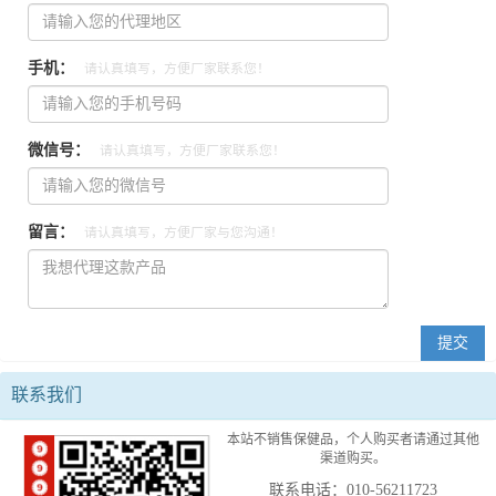
手机：
请认真填写，方便厂家联系您！
微信号：
请认真填写，方便厂家联系您！
留言：
请认真填写，方便厂家与您沟通！
联系我们
本站不销售保健品，个人购买者请通过其他
渠道购买。
联系电话：010-56211723